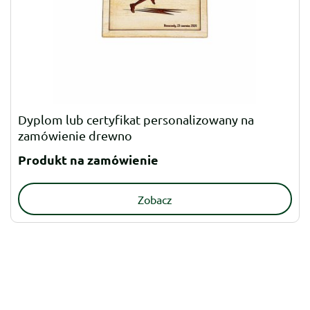
Dyplom lub certyfikat personalizowany na
zamówienie drewno
Produkt na zamówienie
Zobacz