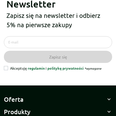
Newsletter
Zapisz się na newsletter i odbierz
5% na pierwsze zakupy
Akceptuję
regulamin
i
politykę prywatności
*wymagane
Oferta

Produkty
