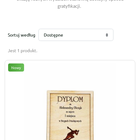
gratyfikacji.
Sortuj według
Dostępne
Jest 1 produkt.
Nowy