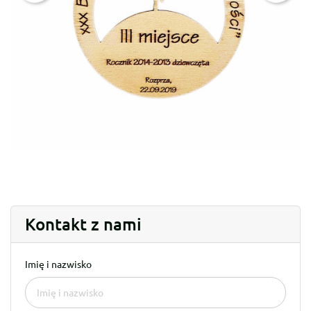
Kontakt z nami
Imię i nazwisko