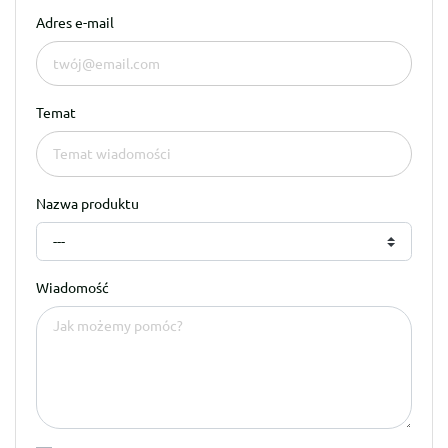
Adres e-mail
Temat
Nazwa produktu
---
Wiadomość