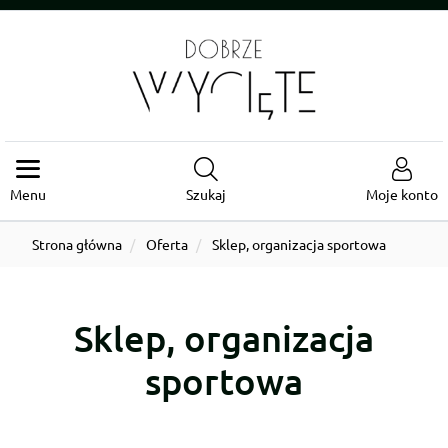
Menu
Szukaj
Moje konto
Strona główna
Oferta
Sklep, organizacja sportowa
Sklep, organizacja
sportowa