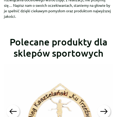
się… Napisz nam o swoich oczekiwaniach, staniemy na głowie by
je spełnić dzięki ciekawym pomysłom oraz produktom najwyższej
jakości.
Polecane produkty dla
sklepów sportowych