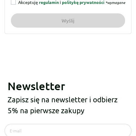
Akceptuję
regulamin
i
politykę prywatności
*wymagane
Newsletter
Zapisz się na newsletter i odbierz
5% na pierwsze zakupy