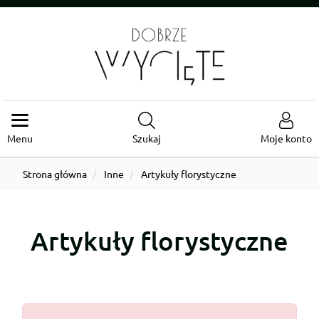
Menu
Szukaj
Moje konto
Strona główna
Inne
Artykuły florystyczne
Artykuły florystyczne