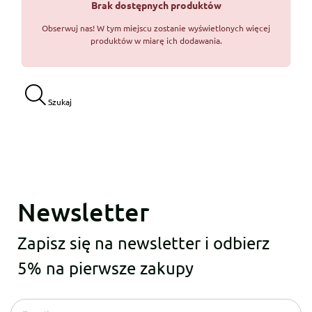
Brak dostępnych produktów
Obserwuj nas! W tym miejscu zostanie wyświetlonych więcej
produktów w miarę ich dodawania.
Szukaj
Newsletter
Zapisz się na newsletter i odbierz
5% na pierwsze zakupy