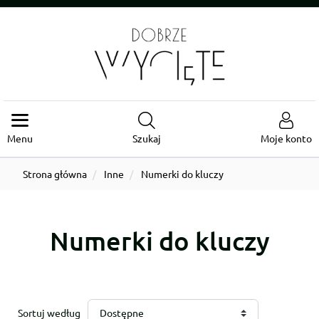
Menu
Szukaj
Moje konto
Strona główna
Inne
Numerki do kluczy
Numerki do kluczy
Sortuj według
Dostępne