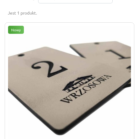
Jest 1 produkt.
Nowy