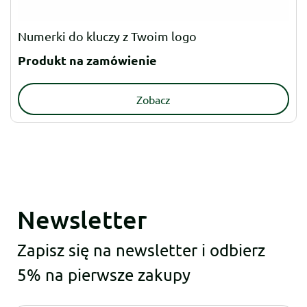
Numerki do kluczy z Twoim logo
Produkt na zamówienie
Zobacz
Newsletter
Zapisz się na newsletter i odbierz
5% na pierwsze zakupy