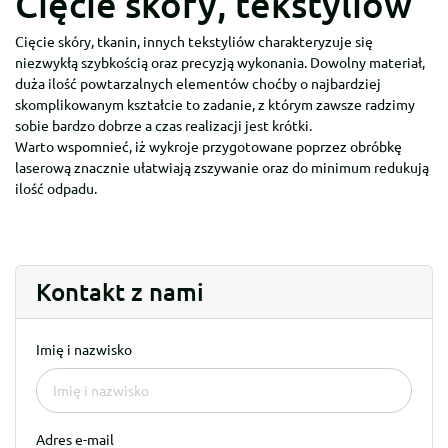
Cięcie skóry, tekstyliów
Cięcie skóry, tkanin, innych tekstyliów charakteryzuje się
niezwykłą szybkością oraz precyzją wykonania. Dowolny materiał,
duża ilość powtarzalnych elementów choćby o najbardziej
skomplikowanym kształcie to zadanie, z którym zawsze radzimy
sobie bardzo dobrze a czas realizacji jest krótki.
Warto wspomnieć, iż wykroje przygotowane poprzez obróbkę
laserową znacznie ułatwiają zszywanie oraz do minimum redukują
ilość odpadu.
Kontakt z nami
Imię i nazwisko
Adres e-mail