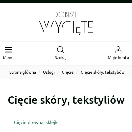
Menu
Szukaj
Moje konto
Strona główna
Usługi
Cięcie
Cięcie skóry, tekstyliów
Cięcie skóry, tekstyliów
Cięcie drewna, sklejki