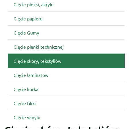
Cięcie pleksi, akrylu
Cięcie papieru
Cięcie Gumy
Cięcie pianki technicznej
Cięcie skóry, tekstyliów
Cięcie laminatów
Cięcie korka
Cięcie filcu
Cięcie winylu