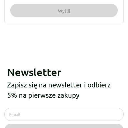
Newsletter
Zapisz się na newsletter i odbierz
5% na pierwsze zakupy