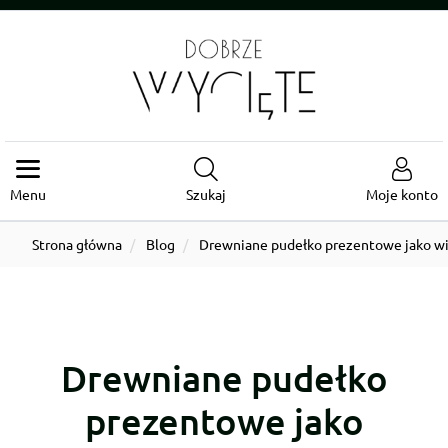
Menu
Szukaj
Moje konto
Strona główna
Blog
Drewniane pudełko prezentowe jako wi
Drewniane pudełko
prezentowe jako