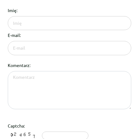
Imię:
E-mail:
Komentarz:
Captcha: