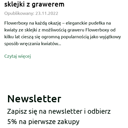
sklejki z grawerem
Opublikowany:
23.11.2022
Flowerboxy na każdą okazję – eleganckie pudełka na
kwiaty ze sklejki z możliwością graweru Flowerboxy od
kilku lat cieszą się ogromną popularnością jako wyjątkowy
sposób wręczania kwiatów...
Czytaj więcej
Newsletter
Zapisz się na newsletter i odbierz
5% na pierwsze zakupy