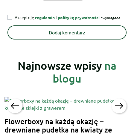
Akceptuję
regulamin
i
politykę prywatności
*wymagane
Najnowsze wpisy
na
blogu
Flowerboxy na każdą okazję –
drewniane pudełka na kwiaty ze